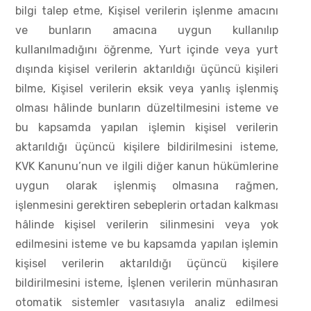
bilgi talep etme, Kişisel verilerin işlenme amacını
ve bunların amacına uygun kullanılıp
kullanılmadığını öğrenme, Yurt içinde veya yurt
dışında kişisel verilerin aktarıldığı üçüncü kişileri
bilme, Kişisel verilerin eksik veya yanlış işlenmiş
olması hâlinde bunların düzeltilmesini isteme ve
bu kapsamda yapılan işlemin kişisel verilerin
aktarıldığı üçüncü kişilere bildirilmesini isteme,
KVK Kanunu’nun ve ilgili diğer kanun hükümlerine
uygun olarak işlenmiş olmasına rağmen,
işlenmesini gerektiren sebeplerin ortadan kalkması
hâlinde kişisel verilerin silinmesini veya yok
edilmesini isteme ve bu kapsamda yapılan işlemin
kişisel verilerin aktarıldığı üçüncü kişilere
bildirilmesini isteme, İşlenen verilerin münhasıran
otomatik sistemler vasıtasıyla analiz edilmesi