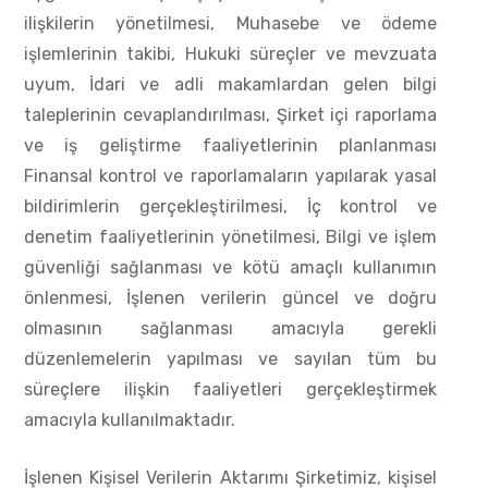
ilişkilerin yönetilmesi, Muhasebe ve ödeme
işlemlerinin takibi, Hukuki süreçler ve mevzuata
uyum, İdari ve adli makamlardan gelen bilgi
taleplerinin cevaplandırılması, Şirket içi raporlama
ve iş geliştirme faaliyetlerinin planlanması
Finansal kontrol ve raporlamaların yapılarak yasal
bildirimlerin gerçekleştirilmesi, İç kontrol ve
denetim faaliyetlerinin yönetilmesi, Bilgi ve işlem
güvenliği sağlanması ve kötü amaçlı kullanımın
önlenmesi, İşlenen verilerin güncel ve doğru
olmasının sağlanması amacıyla gerekli
düzenlemelerin yapılması ve sayılan tüm bu
süreçlere ilişkin faaliyetleri gerçekleştirmek
amacıyla kullanılmaktadır.
İşlenen Kişisel Verilerin Aktarımı Şirketimiz, kişisel