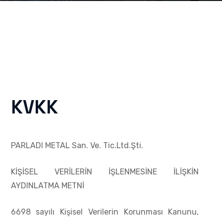
KVKK
PARLADI METAL San. Ve. Tic.Ltd.Şti.
KİŞİSEL VERİLERİN İŞLENMESİNE İLİŞKİN
AYDINLATMA METNİ
6698 sayılı Kişisel Verilerin Korunması Kanunu,