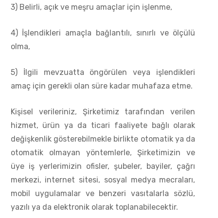
3) Belirli, açık ve meşru amaçlar için işlenme,
4) İşlendikleri amaçla bağlantılı, sınırlı ve ölçülü
olma,
5) İlgili mevzuatta öngörülen veya işlendikleri
amaç için gerekli olan süre kadar muhafaza etme.
Kişisel verileriniz, Şirketimiz tarafından verilen
hizmet, ürün ya da ticari faaliyete bağlı olarak
değişkenlik gösterebilmekle birlikte otomatik ya da
otomatik olmayan yöntemlerle, Şirketimizin ve
üye iş yerlerimizin ofisler, şubeler, bayiler, çağrı
merkezi, internet sitesi, sosyal medya mecraları,
mobil uygulamalar ve benzeri vasıtalarla sözlü,
yazılı ya da elektronik olarak toplanabilecektir.