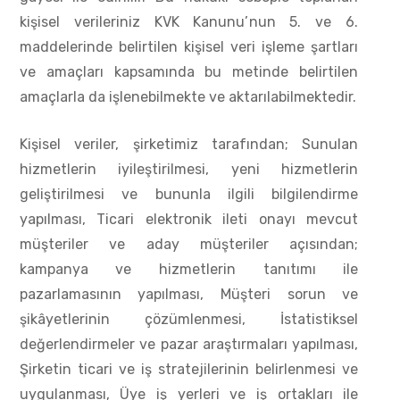
kişisel verileriniz KVK Kanunu’nun 5. ve 6.
maddelerinde belirtilen kişisel veri işleme şartları
ve amaçları kapsamında bu metinde belirtilen
amaçlarla da işlenebilmekte ve aktarılabilmektedir.
Kişisel veriler, şirketimiz tarafından; Sunulan
hizmetlerin iyileştirilmesi, yeni hizmetlerin
geliştirilmesi ve bununla ilgili bilgilendirme
yapılması, Ticari elektronik ileti onayı mevcut
müşteriler ve aday müşteriler açısından;
kampanya ve hizmetlerin tanıtımı ile
pazarlamasının yapılması, Müşteri sorun ve
şikâyetlerinin çözümlenmesi, İstatistiksel
değerlendirmeler ve pazar araştırmaları yapılması,
Şirketin ticari ve iş stratejilerinin belirlenmesi ve
uygulanması, Üye iş yerleri ve iş ortakları ile