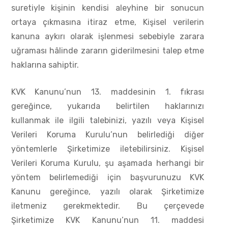
suretiyle kişinin kendisi aleyhine bir sonucun
ortaya çıkmasına itiraz etme, Kişisel verilerin
kanuna aykırı olarak işlenmesi sebebiyle zarara
uğraması hâlinde zararın giderilmesini talep etme
haklarına sahiptir.
KVK Kanunu’nun 13. maddesinin 1. fıkrası
gereğince, yukarıda belirtilen haklarınızı
kullanmak ile ilgili talebinizi, yazılı veya Kişisel
Verileri Koruma Kurulu’nun belirlediği diğer
yöntemlerle Şirketimize iletebilirsiniz. Kişisel
Verileri Koruma Kurulu, şu aşamada herhangi bir
yöntem belirlemediği için başvurunuzu KVK
Kanunu gereğince, yazılı olarak Şirketimize
iletmeniz gerekmektedir. Bu çerçevede
Şirketimize KVK Kanunu’nun 11. maddesi