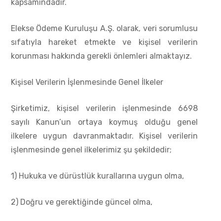
kapsamındadır.
Elekse Ödeme Kuruluşu A.Ş. olarak, veri sorumlusu
sıfatıyla hareket etmekte ve kişisel verilerin
korunması hakkında gerekli önlemleri almaktayız.
Kişisel Verilerin İşlenmesinde Genel İlkeler
Şirketimiz, kişisel verilerin işlenmesinde 6698
sayılı Kanun’un ortaya koymuş olduğu genel
ilkelere uygun davranmaktadır. Kişisel verilerin
işlenmesinde genel ilkelerimiz şu şekildedir;
1) Hukuka ve dürüstlük kurallarına uygun olma,
2) Doğru ve gerektiğinde güncel olma,