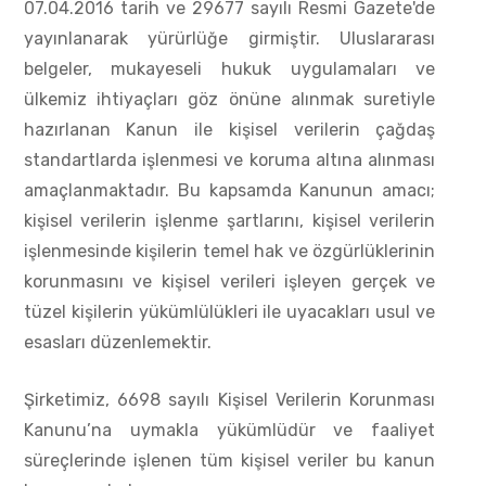
07.04.2016 tarih ve 29677 sayılı Resmi Gazete'de
yayınlanarak yürürlüğe girmiştir. Uluslararası
belgeler, mukayeseli hukuk uygulamaları ve
ülkemiz ihtiyaçları göz önüne alınmak suretiyle
hazırlanan Kanun ile kişisel verilerin çağdaş
standartlarda işlenmesi ve koruma altına alınması
amaçlanmaktadır. Bu kapsamda Kanunun amacı;
kişisel verilerin işlenme şartlarını, kişisel verilerin
işlenmesinde kişilerin temel hak ve özgürlüklerinin
korunmasını ve kişisel verileri işleyen gerçek ve
tüzel kişilerin yükümlülükleri ile uyacakları usul ve
esasları düzenlemektir.
Şirketimiz, 6698 sayılı Kişisel Verilerin Korunması
Kanunu’na uymakla yükümlüdür ve faaliyet
süreçlerinde işlenen tüm kişisel veriler bu kanun