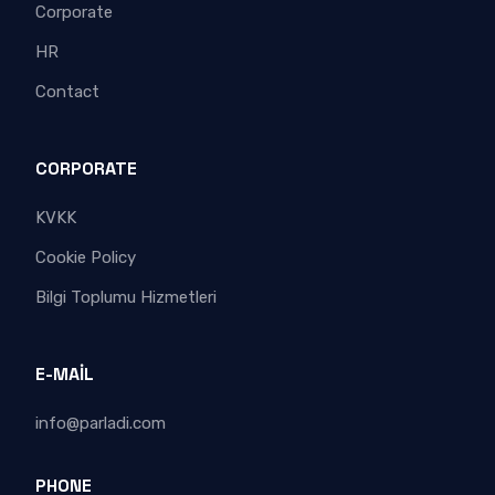
Corporate
HR
Contact
CORPORATE
KVKK
Cookie Policy
Bilgi Toplumu Hizmetleri
E-MAIL
info@parladi.com
PHONE