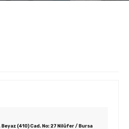
. Beyaz (410) Cad. No: 27 Nilüfer / Bursa