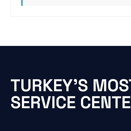
TURKEY'S MOS
SERVICE CENT