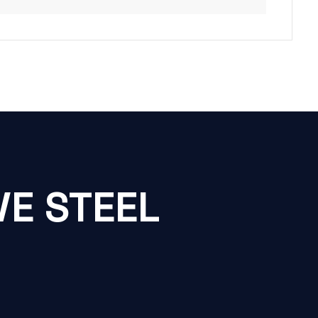
E STEEL